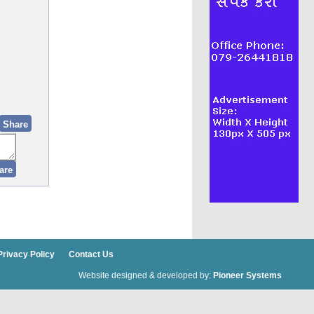
Privacy Policy
Contact Us
Website designed & developed by:
Pioneer Systems